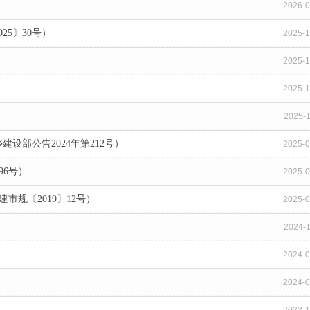
2026-0
5〕30号）
2025-1
）
2025-1
2025-1
2025-1
部公告2024年第212号）
2025-0
96号）
2025-0
规〔2019〕12号）
2025-0
2024-1
2024-0
2024-0