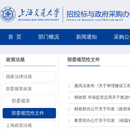
首 页
部门概况
新闻通知
采购公
政策法规
部委规范性文件
国家法律法规
最高法发布《关于审理建设工程
部委规章政策
财政部 市场监管总局关于推进
部委规章
财政部办公厅关于印发《政府采购
部委规范性文件
教育部办公厅关于印发 《校园食
上海政策法规