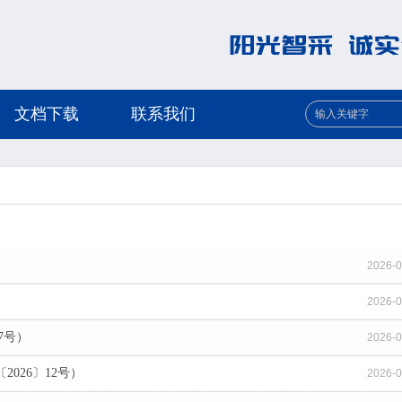
文档下载
联系我们
2026-0
2026-0
7号）
2026-0
026〕12号）
2026-0