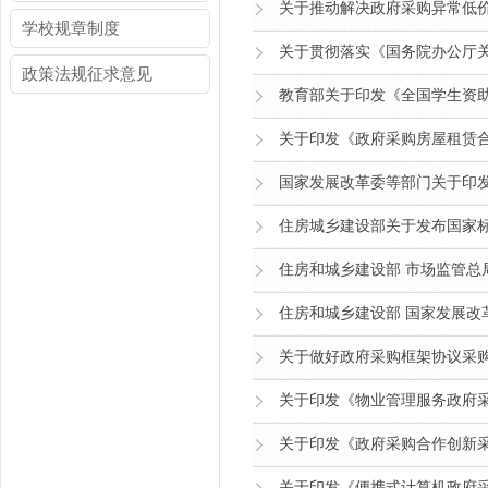
关于推动解决政府采购异常低价
学校规章制度
关于贯彻落实《国务院办公厅关
政策法规征求意见
教育部关于印发《全国学生资助
关于印发《政府采购房屋租赁合同
国家发展改革委等部门关于印发
住房城乡建设部关于发布国家标
住房和城乡建设部 市场监管总
住房和城乡建设部 国家发展改
关于做好政府采购框架协议采购相
关于印发《物业管理服务政府采
关于印发《政府采购合作创新采
关于印发《便携式计算机政府采购