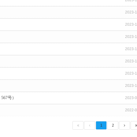
2023-1
2023-1
2023-1
2023-1
2023-1
2023-1
2023-1
2023-1
567号）
2023-0
2022-0
1
2