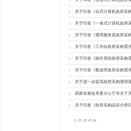
关于印发《台式计算机政府采购需
关于印发《一体式计算机政府采购
关于印发《通用服务器政府采购需
关于印发《工作站政府采购需求标
关于印发《操作系统政府采购需求
关于印发《数据库政府采购需求标
关于进一步提高政府采购透明度
国家发展改革委办公厅等关于开
关于印发《政府采购品目分类目录
1~25 /共 45 条