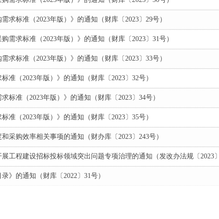
求标准（2023年版）》的通知（财库〔2023〕29号）
需求标准（2023年版）》的通知（财库〔2023〕31号）
求标准（2023年版）》的通知（财库〔2023〕33号）
准（2023年版）》的通知（财库〔2023〕32号）
标准（2023年版）》的通知（财库〔2023〕34号）
准（2023年版）》的通知（财库〔2023〕35号）
和采购效率相关事项的通知（财办库〔2023〕243号）
展工程建设招标投标领域突出问题专项治理的通知（发改办法规〔2023〕
》的通知（财库〔2022〕31号）