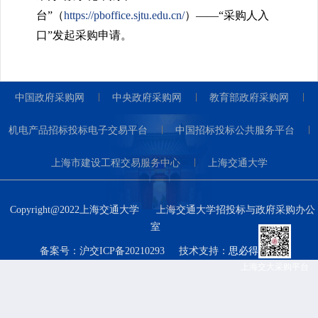
台”（
https://pboffice.sjtu.edu.cn/
）——“采购人入
口”发起采购申请。
中国政府采购网
中央政府采购网
教育部政府采购网
机电产品招标投标电子交易平台
中国招标投标公共服务平台
上海市建设工程交易服务中心
上海交通大学
Copyright@2022上海交通大学
上海交通大学招投标与政府采购办公
室
备案号：沪交ICP备20210293
技术支持：
思必得软件
上海交大采购平台