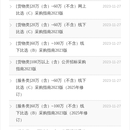
[货物类]20万（含）~60万（不含）网上
2023-11-27
比选（C）采购指南2023版
[货物类]20万（含）~60万（不含）线下
2023-11-27
比选（C）采购指南2023版
[货物类]60万（含）~100万（不含）线
2023-11-27
下比选（B）采购指南2023版
[货物类]100万以上（含）公开招标采购
2023-11-27
指南2023版
[服务类]20万（含）~60万（不含）线下
2023-11-27
比选（C）采购指南2023版（2025年修
订）
[服务类]60万（含）~100万（不含）线
2023-11-27
下比选（B）采购指南2023版（2025年修
订）