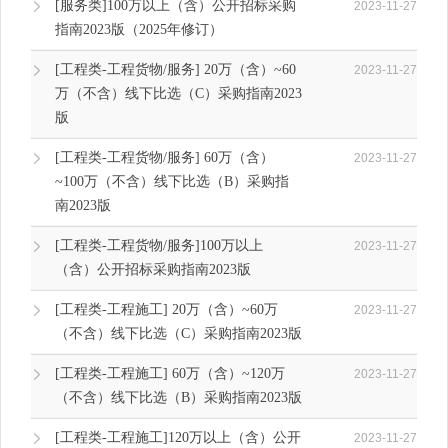
[服务类]100万以上（含）公开招标采购
2023-11-27
指南2023版（2025年修订）
[工程类-工程货物/服务] 20万（含）~60
2023-11-27
万（不含）线下比选（C）采购指南2023
版
[工程类-工程货物/服务] 60万（含）
2023-11-27
~100万（不含）线下比选（B）采购指
南2023版
[工程类-工程货物/服务]100万以上
2023-11-27
（含）公开招标采购指南2023版
[工程类-工程施工] 20万（含）~60万
2023-11-27
（不含）线下比选（C）采购指南2023版
[工程类-工程施工] 60万（含）~120万
2023-11-27
（不含）线下比选（B）采购指南2023版
[工程类-工程施工]120万以上（含）公开
2023-11-27