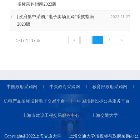
招标采购指南2023版
[政府集中采购]“电子卖场直购”采购指南
2023-11-27
2023版
1
1~17 /共 17 条
中国政府采购网
中央政府采购网
教育部政府采购网
机电产品招标投标电子交易平台
中国招标投标公共服务平台
上海市建设工程交易服务中心
上海交通大学
Copyright@2022上海交通大学
上海交通大学招投标与政府采购办公