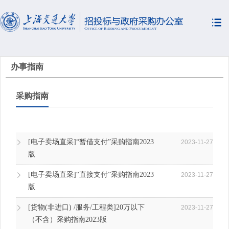
办事指南
采购指南
[电子卖场直采]“暂借支付”采购指南2023
2023-11-27
版
[电子卖场直采]“直接支付”采购指南2023
2023-11-27
版
[货物(非进口) /服务/工程类]20万以下
2023-11-27
（不含）采购指南2023版